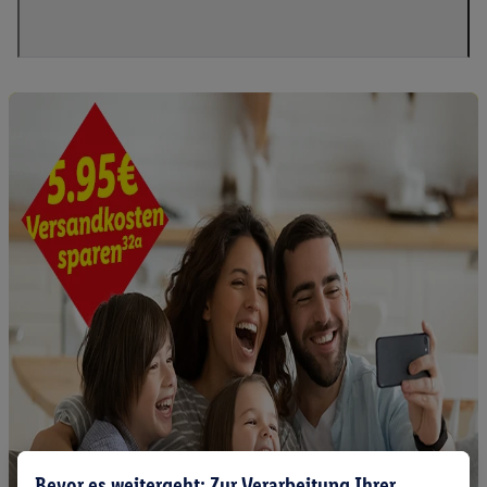
Bevor es weitergeht: Zur Verarbeitung Ihrer