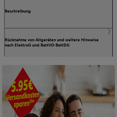
Beschreibung
Rücknahme von Altgeräten und weitere Hinweise
nach ElektroG und BattVO-BattDG