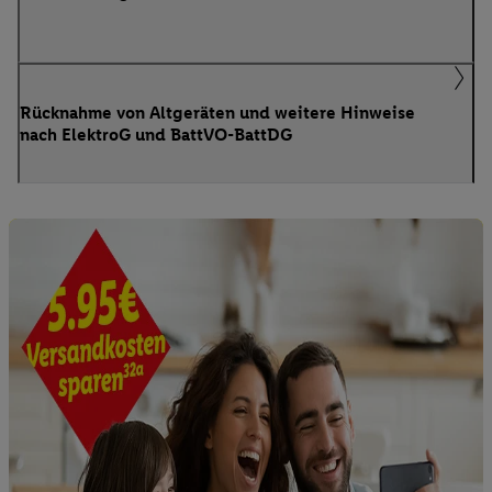
Rücknahme von Altgeräten und weitere Hinweise
nach ElektroG und BattVO-BattDG