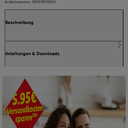
Artikelnummer:
100374315001
Beschreibung
Anleitungen & Downloads