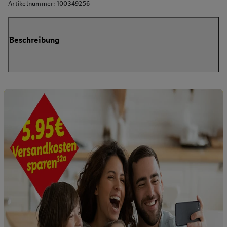
Artikelnummer:
100349256
Beschreibung