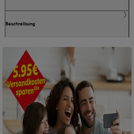
Beschreibung