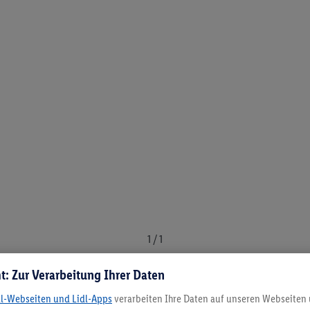
1 / 1
t: Zur Verarbeitung Ihrer Daten
dl-Webseiten und Lidl-Apps
verarbeiten Ihre Daten auf unseren Webseiten