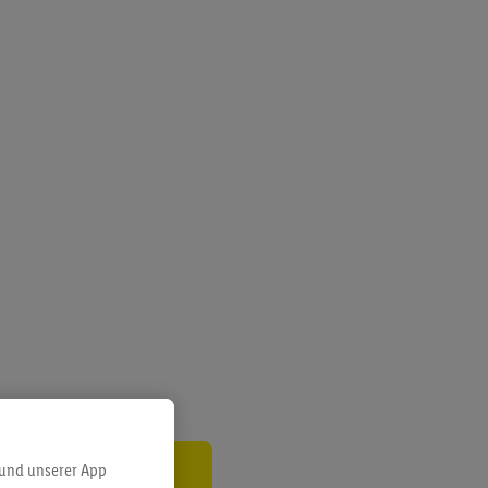
 und unserer App