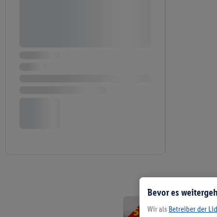
Bevor es weitergeh
Wir als
Betreiber der Li