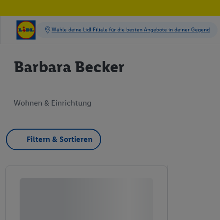
Barbara Becker
Wohnen & Einrichtung
Filtern & Sortieren