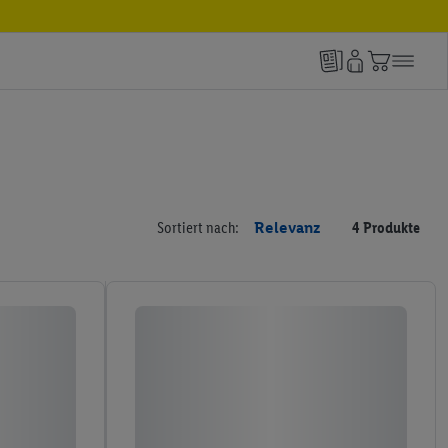
Sortiert nach:
Relevanz
4 Produkte