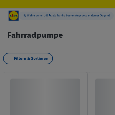
Fahrradpumpe
Filtern & Sortieren