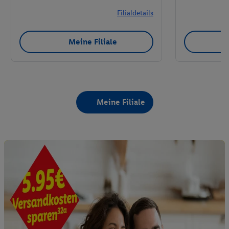
Filialdetails
Meine Filiale
Meine Filiale