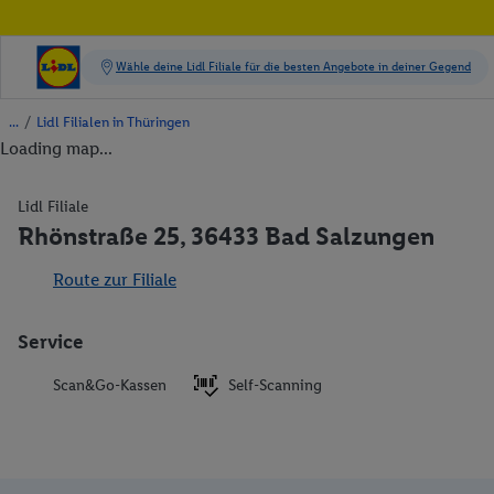
/
Lidl Filialen in Thüringen
Loading map...
Lidl Filiale
Rhönstraße 25, 36433 Bad Salzungen
Route zur Filiale
Service
Scan&Go-Kassen
Self-Scanning