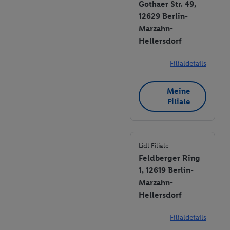
Gothaer Str. 49,
12629 Berlin-
Marzahn-
Hellersdorf
Filialdetails
Meine
Filiale
Lidl Filiale
Feldberger Ring
1, 12619 Berlin-
Marzahn-
Hellersdorf
Filialdetails