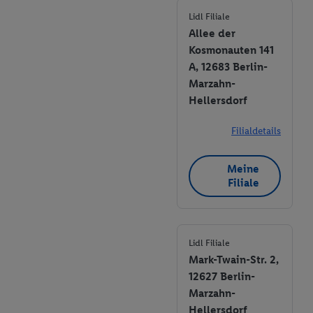
Lidl Filiale
Allee der
Kosmonauten 141
A, 12683 Berlin-
Marzahn-
Hellersdorf
Filialdetails
Meine
Filiale
Lidl Filiale
Mark-Twain-Str. 2,
12627 Berlin-
Marzahn-
Hellersdorf