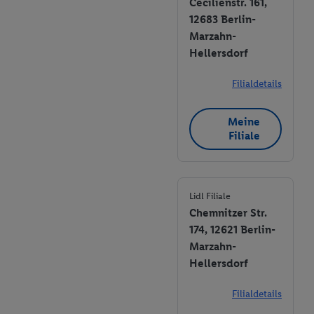
Cecilienstr. 161,
12683 Berlin-
Marzahn-
Hellersdorf
Filialdetails
Meine
Filiale
Lidl Filiale
Chemnitzer Str.
174, 12621 Berlin-
Marzahn-
Hellersdorf
Filialdetails