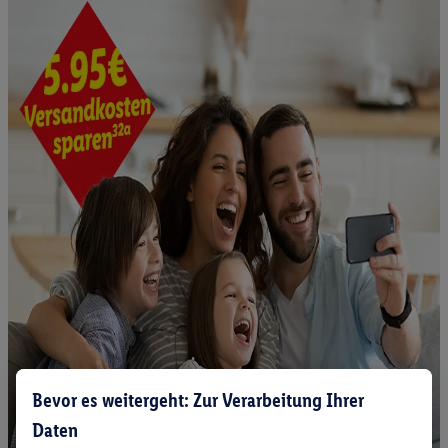
Bevor es weitergeht: Zur Verarbeitung Ihrer
Daten