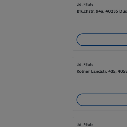
Lidl Filiale
Bruchstr. 94a, 40235 Dü
Lidl Filiale
Kölner Landstr. 435, 405
Lidl Filiale