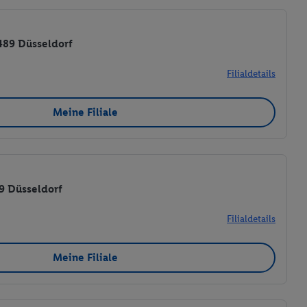
489 Düsseldorf
Filialdetails
Meine Filiale
39 Düsseldorf
Filialdetails
Meine Filiale