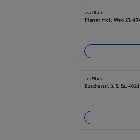
Lidl Filiale
Pfarrer-Holl-Weg 21, 40
Lidl Filiale
Buscherstr. 3, 5, 5a, 402