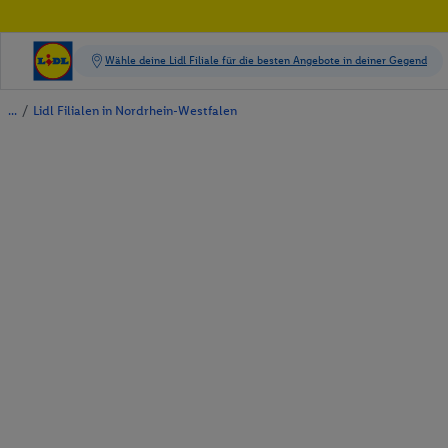
/
Lidl Filialen in Nordrhein-Westfalen