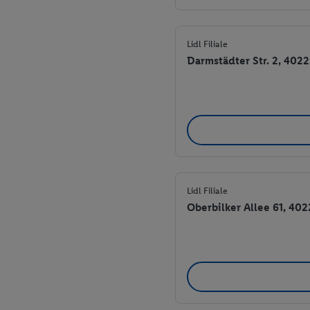
Lidl Filiale
Darmstädter Str. 2, 402
Lidl Filiale
Oberbilker Allee 61, 40