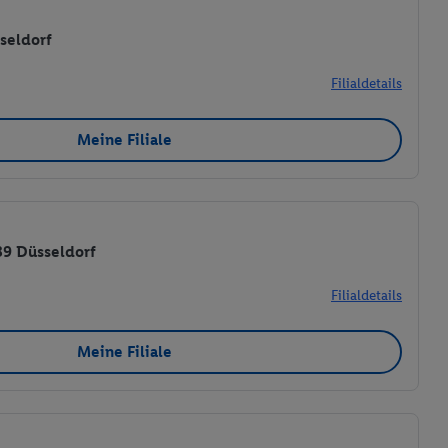
sseldorf
Filialdetails
Meine Filiale
89 Düsseldorf
Filialdetails
Meine Filiale