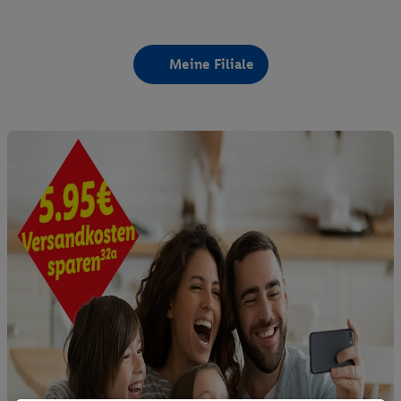
Meine Filiale