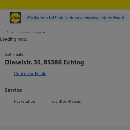
/
Lidl Filialen in Bayern
Loading map...
Lidl Filiale
Dieselstr. 35, 85386 Eching
Route zur Filiale
Service
Packstation
Scan&Go-Kassen