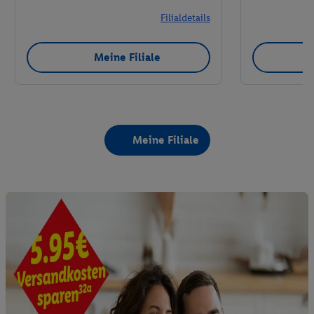
Filialdetails
Meine Filiale
Meine Filiale