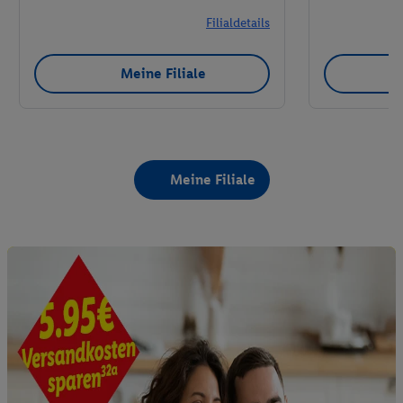
Filialdetails
Meine Filiale
Meine Filiale