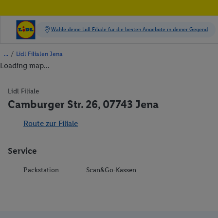
/
Lidl Filialen Jena
Loading map...
Lidl Filiale
Camburger Str. 26, 07743 Jena
Route zur Filiale
Service
Packstation
Scan&Go-Kassen