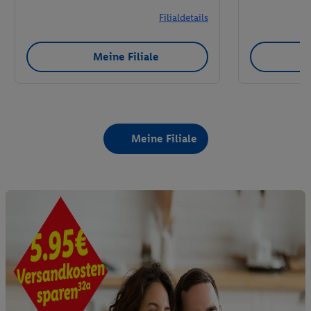
Filialdetails
Meine Filiale
Meine Filiale