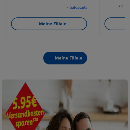
+ 1
Filialdetails
Meine Filiale
Meine Filiale