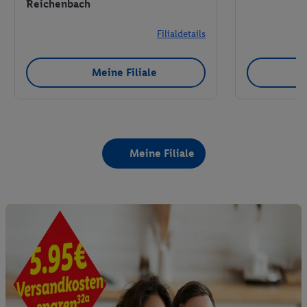
Reichenbach
Filialdetails
Meine Filiale
Meine Filiale