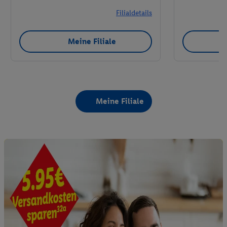
Filialdetails
Meine Filiale
Meine Filiale