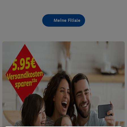
Meine Filiale