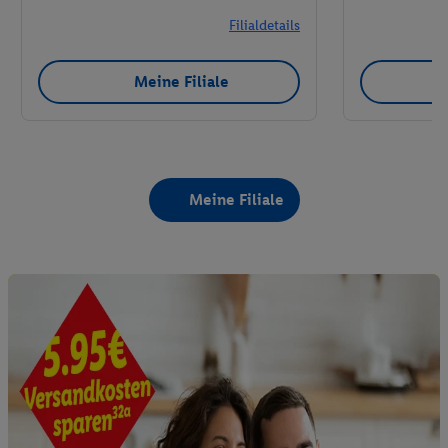
Filialdetails
Meine Filiale
Meine Filiale