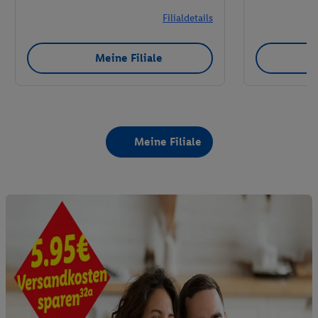
Filialdetails
Meine Filiale
Meine Filiale