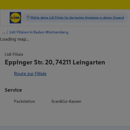
/
Lidl Filialen in Baden-Württemberg
Loading map...
Lidl Filiale
Eppinger Str. 20, 74211 Leingarten
Route zur Filiale
Service
Packstation
Scan&Go-Kassen