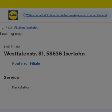
/
Lidl Filialen Iserlohn
Loading map...
Lidl Filiale
Westfalenstr. 81, 58636 Iserlohn
Route zur Filiale
Service
Packstation