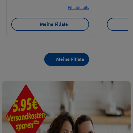
Filialdetails
Meine Filiale
Meine Filiale