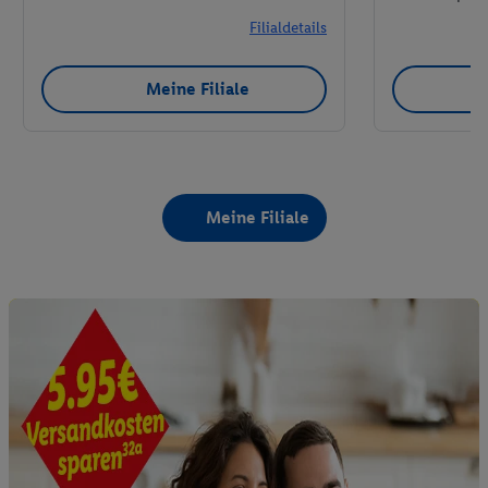
Filialdetails
Meine Filiale
Meine Filiale