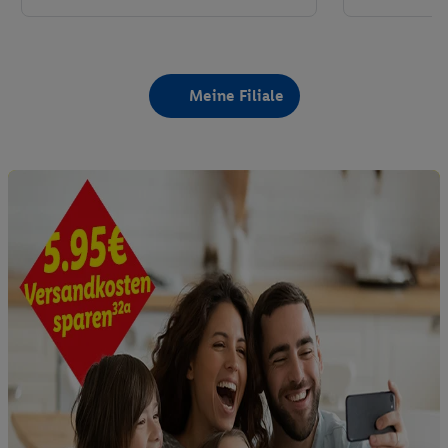
Meine Filiale