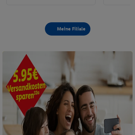
Meine Filiale