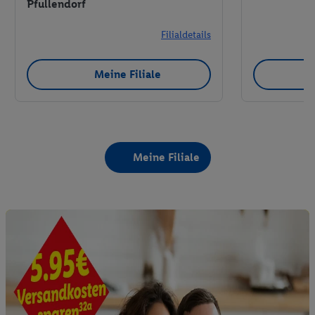
Pfullendorf
Filialdetails
Meine Filiale
Meine Filiale