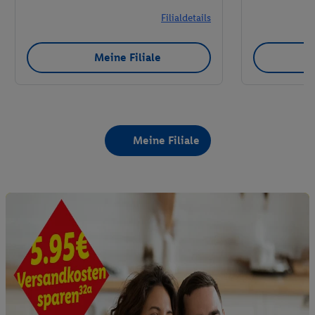
Filialdetails
Meine Filiale
Meine Filiale