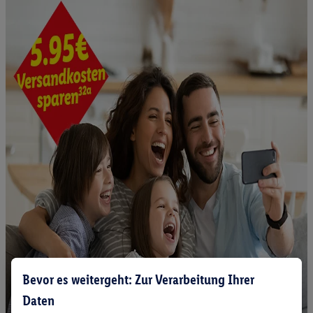
Bevor es weitergeht: Zur Verarbeitung Ihrer
Daten