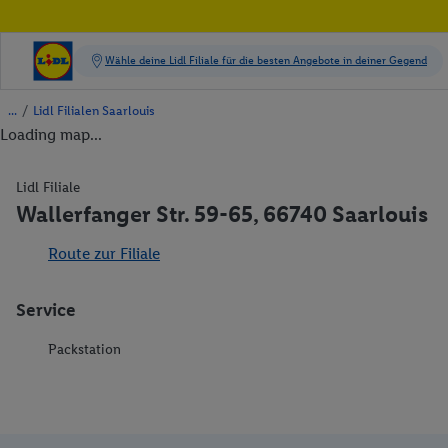
/
Lidl Filialen Saarlouis
Loading map...
Lidl Filiale
Wallerfanger Str. 59-65, 66740 Saarlouis
Route zur Filiale
Service
Packstation