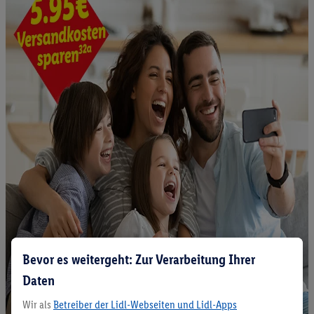
Bevor es weitergeht: Zur Verarbeitung Ihrer
Daten
Wir als
Betreiber der Lidl-Webseiten und Lidl-Apps