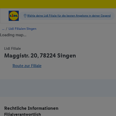
/
Lidl Filialen Singen
Loading map...
Lidl Filiale
Maggistr. 20, 78224 Singen
Route zur Filiale
Rechtliche Informationen
Filialverantwortlich