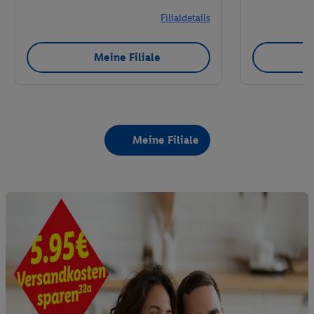
Filialdetails
Meine Filiale
Meine Filiale