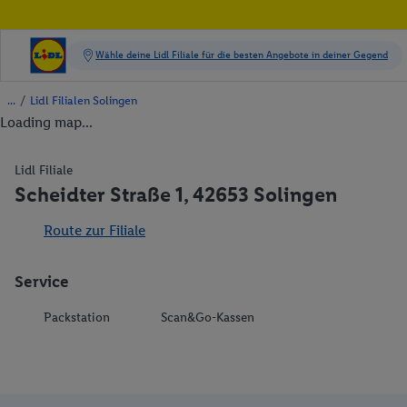
/
Lidl Filialen Solingen
Loading map...
Lidl Filiale
Scheidter Straße 1, 42653 Solingen
Route zur Filiale
Service
Packstation
Scan&Go-Kassen