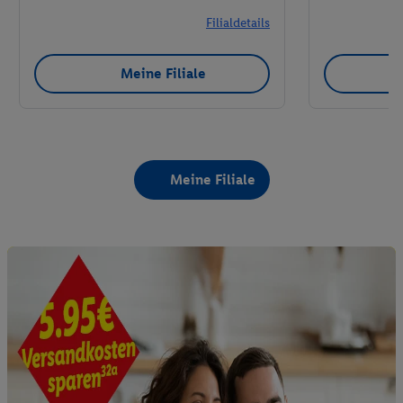
Filialdetails
Meine Filiale
Meine Filiale