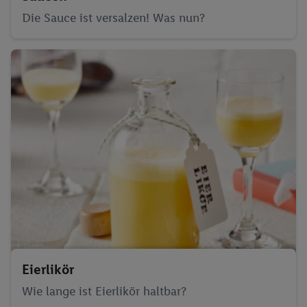
Die Sauce ist versalzen! Was nun?
Eierlikör
Wie lange ist Eierlikör haltbar?