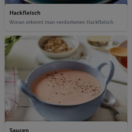
Hackfleisch
Woran erkennt man verdorbenes Hackfleisch
Saucen