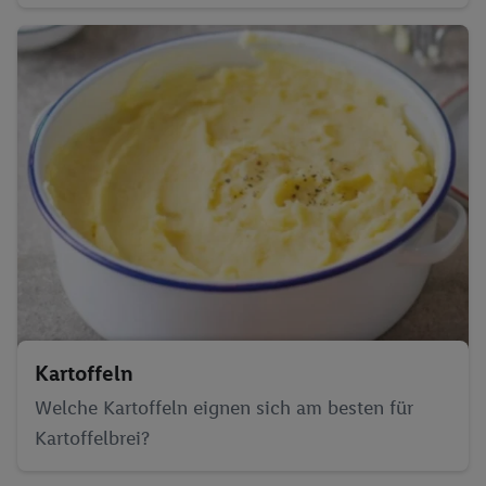
Kartoffeln
Welche Kartoffeln eignen sich am besten für
Kartoffelbrei?