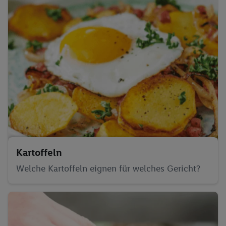
Kartoffeln
Welche Kartoffeln eignen für welches Gericht?