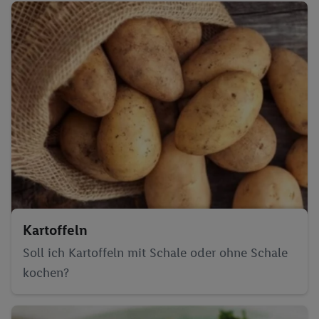
Kartoffeln
Soll ich Kartoffeln mit Schale oder ohne Schale
kochen?