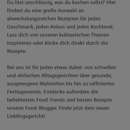
Du bist unschlüssig, was du kochen sollst? Hier
findest du eine große Auswahl an
abwechslungsreichen Rezepten für jeden
Geschmack, jeden Anlass und jedes Kochlevel.
Lass dich von unseren kulinarischen Themen
inspirieren oder klicke dich direkt durch die
Rezepte.
Bei uns ist für jeden etwas dabei: von schnellen
und einfachen Alltagsgerichten über gesunde,
ausgewogene Mahlzeiten bis hin zu raffinierten
Festtagsmenüs. Entdecke außerdem die
beliebtesten Food-Trends und besten Rezepte
unserer Food-Blogger. Finde jetzt dein neues
Lieblingsgericht!