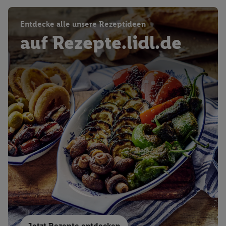
Entdecke alle unsere Rezeptideen
auf Rezepte.lidl.de
Jetzt Rezepte entdecken