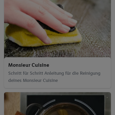
Monsieur Cuisine
Schritt für Schritt Anleitung für die Reinigung
deines Monsieur Cuisine