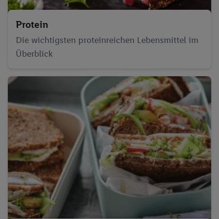
Protein
Die wichtigsten proteinreichen Lebensmittel im
Überblick