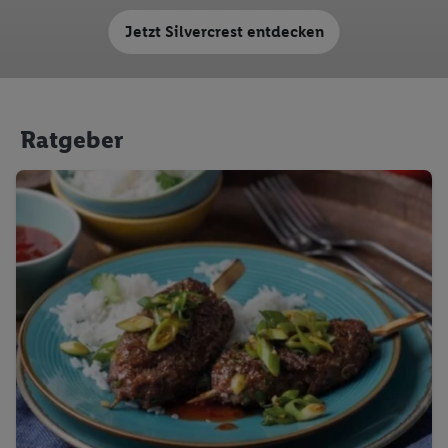
Jetzt Silvercrest entdecken
Ratgeber