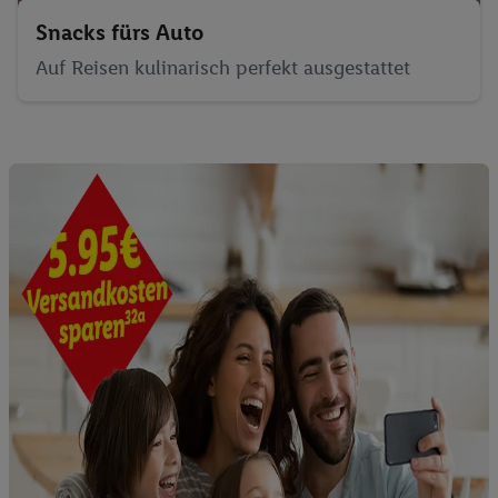
Snacks fürs Auto
Auf Reisen kulinarisch perfekt ausgestattet