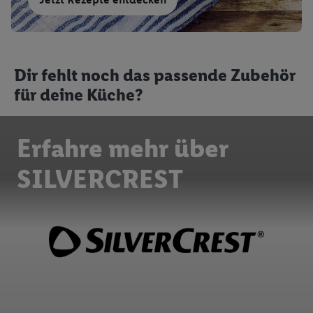
Dir fehlt noch das passende Zubehör
für deine Küche?
Erfahre mehr über
SILVERCREST