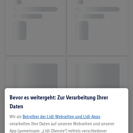
Bevor es weitergeht: Zur Verarbeitung Ihrer
Daten
Wir als
Betreiber der Lidl-Webseiten und Lidl-Apps
verarbeiten Ihre Daten auf unseren Webseiten und unserer
App (gemeinsam: „Lidl-Dienste“) mittels verschiedener