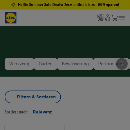
Heiße Summer Sale Deals: Jetzt online bis zu -66% sparen!
Werkzeug
Garten
Bewässerung
Performance
Filtern & Sortieren
Sortiert nach:
Relevanz