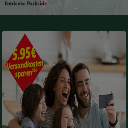
Entdecke Parkside