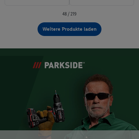
48 / 219
Weitere Produkte laden