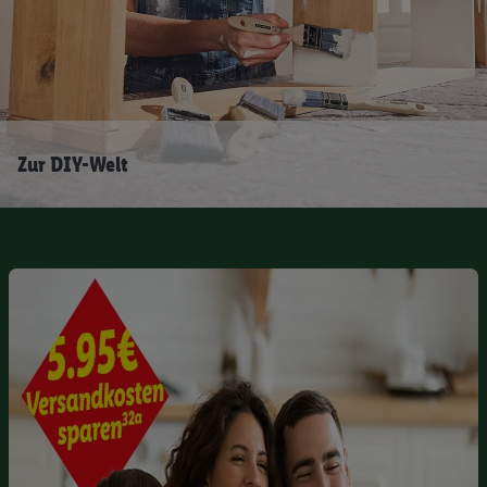
Zur DIY-Welt