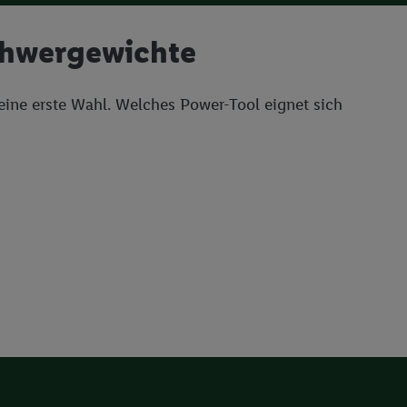
chwergewichte
ne erste Wahl. Welches Power-Tool eignet sich