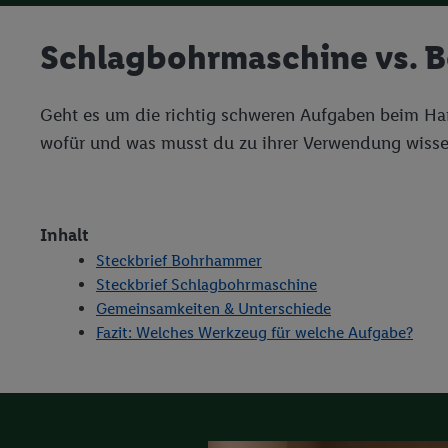
Schlagbohrmaschine vs. 
Geht es um die richtig schweren Aufgaben beim H
wofür und was musst du zu ihrer Verwendung wissen
Inhalt
Steckbrief Bohrhammer
Steckbrief Schlagbohrmaschine
Gemeinsamkeiten & Unterschiede
Fazit: Welches Werkzeug für welche Aufgabe?