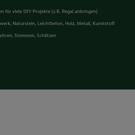
en für viele DIY-Projekte (z.B. Regal anbringen)
erk, Naturstein, Leichtbeton, Holz, Metall, Kunststoff
ohren, Stemmen, Schlitzen