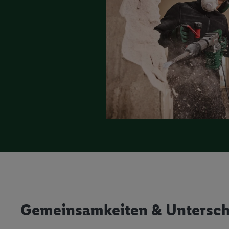
Gemeinsamkeiten & Untersch