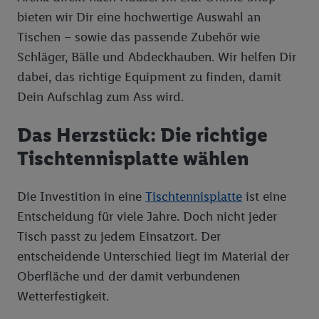
bieten wir Dir eine hochwertige Auswahl an
Tischen – sowie das passende Zubehör wie
Schläger, Bälle und Abdeckhauben. Wir helfen Dir
dabei, das richtige Equipment zu finden, damit
Dein Aufschlag zum Ass wird.
Das Herzstück: Die richtige
Tischtennisplatte wählen
Die Investition in eine
Tischtennisplatte
ist eine
Entscheidung für viele Jahre. Doch nicht jeder
Tisch passt zu jedem Einsatzort. Der
entscheidende Unterschied liegt im Material der
Oberfläche und der damit verbundenen
Wetterfestigkeit.