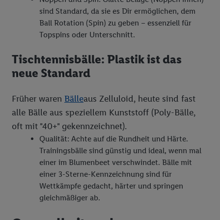
sind Standard, da sie es Dir ermöglichen, dem
Ball Rotation (Spin) zu geben – essenziell für
Topspins oder Unterschnitt.
Tischtennisbälle: Plastik ist das
neue Standard
Früher waren
Bälle
aus Zelluloid, heute sind fast
alle Bälle aus speziellem Kunststoff (Poly-Bälle,
oft mit "40+" gekennzeichnet).
Qualität: Achte auf die Rundheit und Härte.
Trainingsbälle sind günstig und ideal, wenn mal
einer im Blumenbeet verschwindet. Bälle mit
einer 3-Sterne-Kennzeichnung sind für
Wettkämpfe gedacht, härter und springen
gleichmäßiger ab.