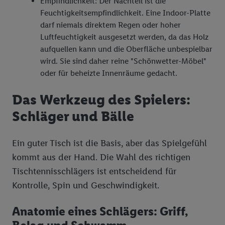
Empfindlichkeit: Der Nachteil ist die
Feuchtigkeitsempfindlichkeit. Eine Indoor-Platte
darf niemals direktem Regen oder hoher
Luftfeuchtigkeit ausgesetzt werden, da das Holz
aufquellen kann und die Oberfläche unbespielbar
wird. Sie sind daher reine "Schönwetter-Möbel"
oder für beheizte Innenräume gedacht.
Das Werkzeug des Spielers:
Schläger und Bälle
Ein guter Tisch ist die Basis, aber das Spielgefühl
kommt aus der Hand. Die Wahl des richtigen
Tischtennisschlägers ist entscheidend für
Kontrolle, Spin und Geschwindigkeit.
Anatomie eines Schlägers: Griff,