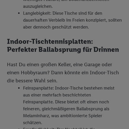
auszugleichen.
Langlebigkeit: Diese Tische sind für den
dauerhaften Verbleib im Freien konzipiert, sollten
aber dennoch geschützt werden.
Indoor-Tischtennisplatten:
Perfekter Ballabsprung für Drinnen
Hast Du einen großen Keller, eine Garage oder
einen Hobbyraum? Dann könnte ein Indoor-Tisch
die bessere Wahl sein.
Feinspanplatte: Indoor-Tische bestehen meist
aus einer mehrfach beschichteten
Feinspanplatte. Diese bietet oft einen noch
feineren, gleichmäßigeren Ballabsprung als
Melaminharz, was ambitionierte Spieler
schätzen.