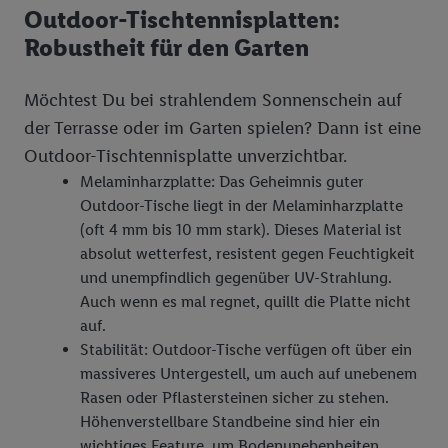
Outdoor-Tischtennisplatten:
Robustheit für den Garten
Möchtest Du bei strahlendem Sonnenschein auf
der Terrasse oder im Garten spielen? Dann ist eine
Outdoor-Tischtennisplatte unverzichtbar.
Melaminharzplatte: Das Geheimnis guter
Outdoor-Tische liegt in der Melaminharzplatte
(oft 4 mm bis 10 mm stark). Dieses Material ist
absolut wetterfest, resistent gegen Feuchtigkeit
und unempfindlich gegenüber UV-Strahlung.
Auch wenn es mal regnet, quillt die Platte nicht
auf.
Stabilität: Outdoor-Tische verfügen oft über ein
massiveres Untergestell, um auch auf unebenem
Rasen oder Pflastersteinen sicher zu stehen.
Höhenverstellbare Standbeine sind hier ein
wichtiges Feature, um Bodenunebenheiten