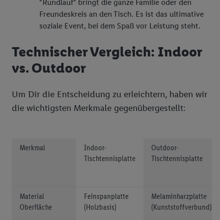
"Rundlauf" bringt die ganze Familie oder den
Freundeskreis an den Tisch. Es ist das ultimative
soziale Event, bei dem Spaß vor Leistung steht.
Technischer Vergleich: Indoor
vs. Outdoor
Um Dir die Entscheidung zu erleichtern, haben wir
die wichtigsten Merkmale gegenübergestellt:
Merkmal
Indoor-
Outdoor-
Tischtennisplatte
Tischtennisplatte
Material
Feinspanplatte
Melaminharzplatte
Oberfläche
(Holzbasis)
(Kunststoffverbund)