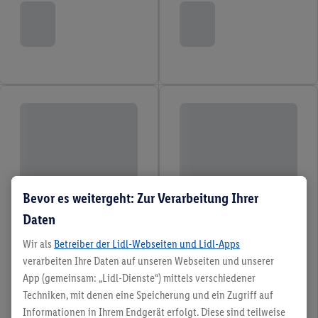
Bevor es weitergeht: Zur Verarbeitung Ihrer
Daten
Wir als
Betreiber der Lidl-Webseiten und Lidl-Apps
verarbeiten Ihre Daten auf unseren Webseiten und unserer
App (gemeinsam: „Lidl-Dienste“) mittels verschiedener
Techniken, mit denen eine Speicherung und ein Zugriff auf
Informationen in Ihrem Endgerät erfolgt. Diese sind teilweise