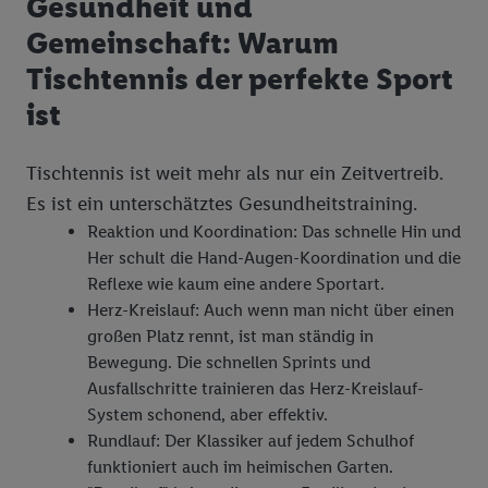
Gesundheit und
Gemeinschaft: Warum
Tischtennis der perfekte Sport
ist
Tischtennis ist weit mehr als nur ein Zeitvertreib.
Es ist ein unterschätztes Gesundheitstraining.
Reaktion und Koordination: Das schnelle Hin und
Her schult die Hand-Augen-Koordination und die
Reflexe wie kaum eine andere Sportart.
Herz-Kreislauf: Auch wenn man nicht über einen
großen Platz rennt, ist man ständig in
Bewegung. Die schnellen Sprints und
Ausfallschritte trainieren das Herz-Kreislauf-
System schonend, aber effektiv.
Rundlauf: Der Klassiker auf jedem Schulhof
funktioniert auch im heimischen Garten.