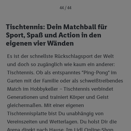
44 / 44
Tischtennis: Dein Matchball für
Sport, Spaß und Action in den
eigenen vier Wänden
Es ist der schnellste Rückschlagsport der Welt
und doch so zugänglich wie kaum ein anderer:
Tischtennis. Ob als entspanntes "Ping-Pong" im
Garten mit der Familie oder als schweißtreibendes
Match im Hobbykeller – Tischtennis verbindet
Generationen und trainiert Körper und Geist
gleichermaßen. Mit einer eigenen
Tischtennisplatte bist Du unabhängig von
Vereinszeiten und Wetterlagen. Du holst Dir die
Arena direkt nach Hause. Im Lidl Online-Shop