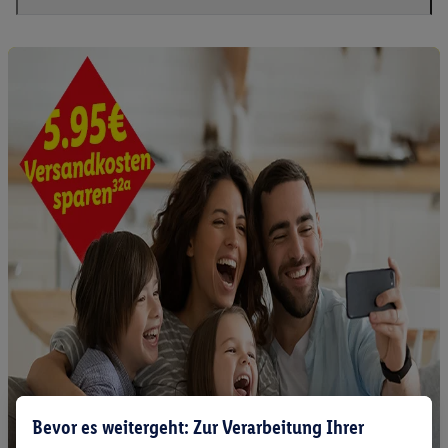
Bevor es weitergeht: Zur Verarbeitung Ihrer