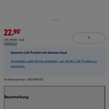
22.90*
inkl. MwSt. zzgl.
Lieferung
Sammle Lidl Punkte mit deinem Kauf.
Anmelden oder Konto erstellen, um direkt Lidl Punkte zu
sammeln.
Artikelnummer:
100190600
Beschreibung