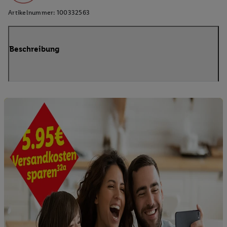
Artikelnummer:
100332563
Beschreibung