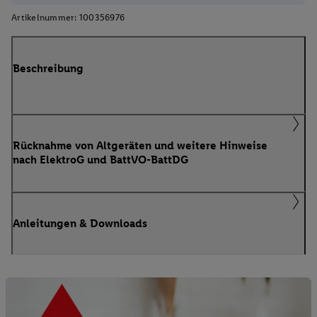
Artikelnummer:
100356976
Beschreibung
Rücknahme von Altgeräten und weitere Hinweise
nach ElektroG und BattVO-BattDG
Anleitungen & Downloads