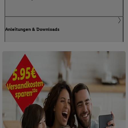
Anleitungen & Downloads