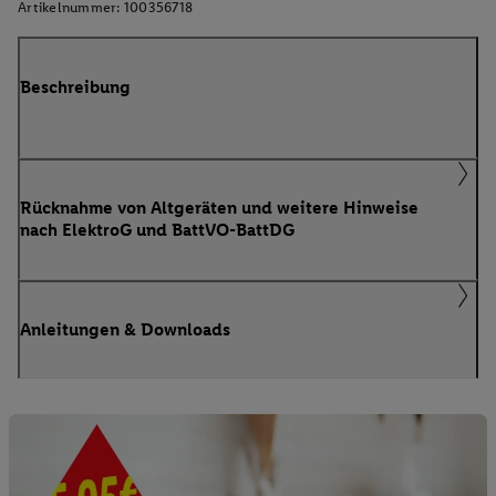
Artikelnummer:
100356718
Beschreibung
Rücknahme von Altgeräten und weitere Hinweise
nach ElektroG und BattVO-BattDG
Anleitungen & Downloads